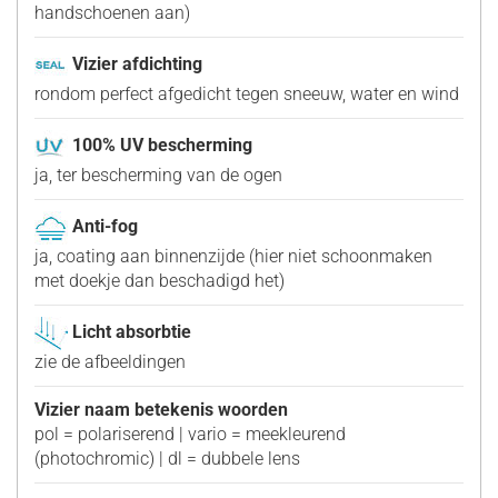
handschoenen aan)
Vizier afdichting
rondom perfect afgedicht tegen sneeuw, water en wind
100% UV bescherming
ja, ter bescherming van de ogen
Anti-fog
ja, coating aan binnenzijde (hier niet schoonmaken
met doekje dan beschadigd het)
Licht absorbtie
zie de afbeeldingen
Vizier naam betekenis woorden
pol = polariserend | vario = meekleurend
(photochromic) | dl = dubbele lens