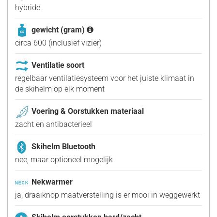
hybride
gewicht (gram)
circa 600 (inclusief vizier)
Ventilatie soort
regelbaar ventilatiesysteem voor het juiste klimaat in
de skihelm op elk moment
Voering & Oorstukken materiaal
zacht en antibacterieel
Skihelm Bluetooth
nee, maar optioneel mogelijk
Nekwarmer
ja, draaiknop maatverstelling is er mooi in weggewerkt