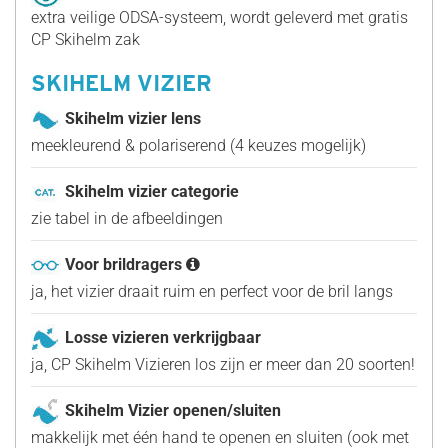
extra veilige ODSA-systeem, wordt geleverd met gratis
CP Skihelm zak
SKIHELM VIZIER
Skihelm vizier lens
meekleurend & polariserend (4 keuzes mogelijk)
Skihelm vizier categorie
zie tabel in de afbeeldingen
Voor brildragers
ja, het vizier draait ruim en perfect voor de bril langs
Losse vizieren verkrijgbaar
ja, CP Skihelm Vizieren los zijn er meer dan 20 soorten!
Skihelm Vizier openen/sluiten
makkelijk met één hand te openen en sluiten (ook met