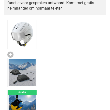
functie voor gesproken antwoord. Komt met gratis
helmhanger om normaal te eten
Gratis