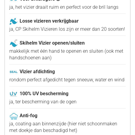
ja, het vizier draait ruim en perfect voor de bril langs
Losse vizieren verkrijgbaar
ja, CP Skihelm Vizieren los zijn er meer dan 20 soorten!
Skihelm Vizier openen/sluiten
makkelijk met één hand te openen en sluiten (ook met
handschoenen aan)
Vizier afdichting
rondom perfect afgedicht tegen sneeuw, water en wind
100% UV bescherming
ja, ter bescherming van de ogen
Anti-fog
ja, coating aan binnenzijde (hier niet schoonmaken
met doekje dan beschadigd het)