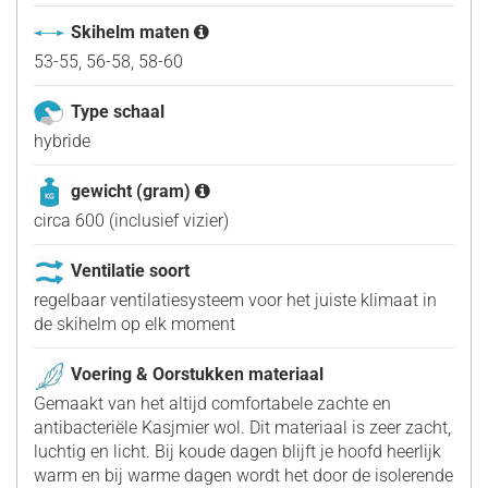
Skihelm maten
53-55, 56-58, 58-60
Type schaal
hybride
gewicht (gram)
circa 600 (inclusief vizier)
Ventilatie soort
regelbaar ventilatiesysteem voor het juiste klimaat in
de skihelm op elk moment
Voering & Oorstukken materiaal
Gemaakt van het altijd comfortabele zachte en
antibacteriële Kasjmier wol. Dit materiaal is zeer zacht,
luchtig en licht. Bij koude dagen blijft je hoofd heerlijk
warm en bij warme dagen wordt het door de isolerende