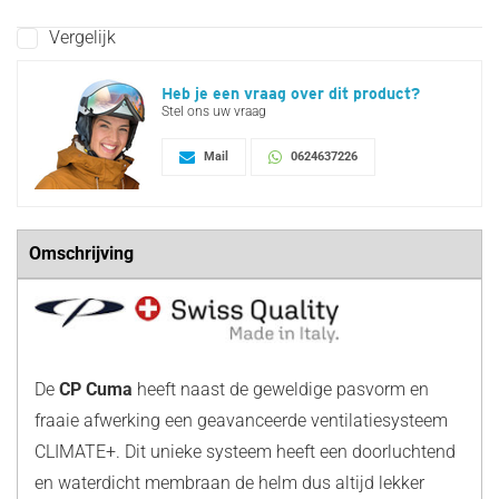
Vergelijk
Heb je een vraag over dit product?
Stel ons uw vraag
Mail
0624637226
Omschrijving
De
CP Cuma
heeft naast de geweldige pasvorm en
fraaie afwerking een geavanceerde ventilatiesysteem
CLIMATE+. Dit unieke systeem heeft een doorluchtend
en waterdicht membraan de helm dus altijd lekker