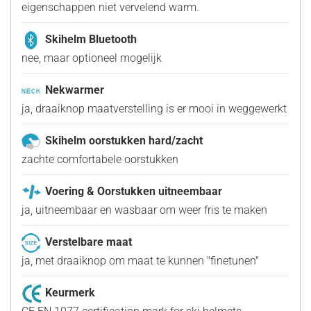
eigenschappen niet vervelend warm.
Skihelm Bluetooth
nee, maar optioneel mogelijk
Nekwarmer
ja, draaiknop maatverstelling is er mooi in weggewerkt
Skihelm oorstukken hard/zacht
zachte comfortabele oorstukken
Voering & Oorstukken uitneembaar
ja, uitneembaar en wasbaar om weer fris te maken
Verstelbare maat
ja, met draaiknop om maat te kunnen "finetunen"
Keurmerk